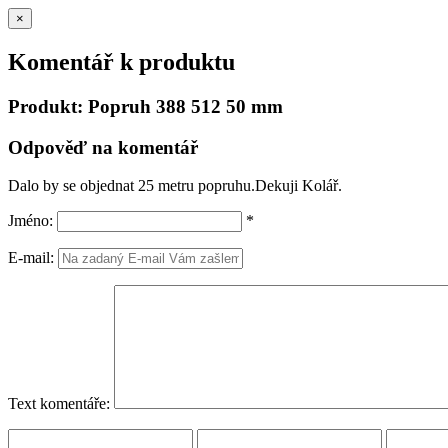
×
Komentář k produktu
Produkt: Popruh 388 512 50 mm
Odpověď na komentář
Dalo by se objednat 25 metru popruhu.Dekuji Kolář.
Jméno:
*
E-mail:
Text komentáře: