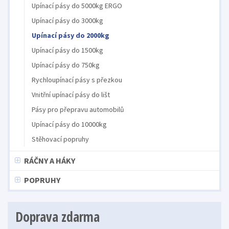
Upínací pásy do 5000kg ERGO
Upínací pásy do 3000kg
Upínací pásy do 2000kg
Upínací pásy do 1500kg
Upínací pásy do 750kg
Rychloupínací pásy s přezkou
Vnitřní upínací pásy do lišt
Pásy pro přepravu automobilů
Upínací pásy do 10000kg
Stěhovací popruhy
RÁČNY A HÁKY
POPRUHY
Doprava zdarma