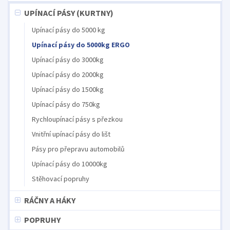
UPÍNACÍ PÁSY (KURTNY)
Upínací pásy do 5000 kg
Upínací pásy do 5000kg ERGO
Upínací pásy do 3000kg
Upínací pásy do 2000kg
Upínací pásy do 1500kg
Upínací pásy do 750kg
Rychloupínací pásy s přezkou
Vnitřní upínací pásy do lišt
Pásy pro přepravu automobilů
Upínací pásy do 10000kg
Stěhovací popruhy
RÁČNY A HÁKY
POPRUHY